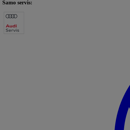
Samo servis: