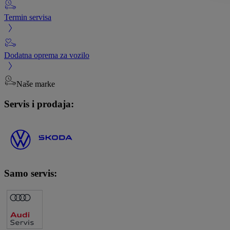
Termin servisa
Dodatna oprema za vozilo
Naše marke
Servis i prodaja:
Samo servis: