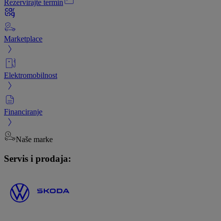
Rezervirajte termin
Marketplace
Elektromobilnost
Financiranje
Naše marke
Servis i prodaja: