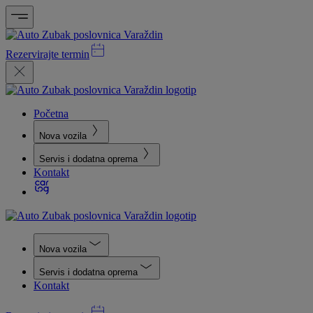
Rezervirajte termin
Početna
Nova vozila
Servis i dodatna oprema
Kontakt
Nova vozila
Servis i dodatna oprema
Kontakt