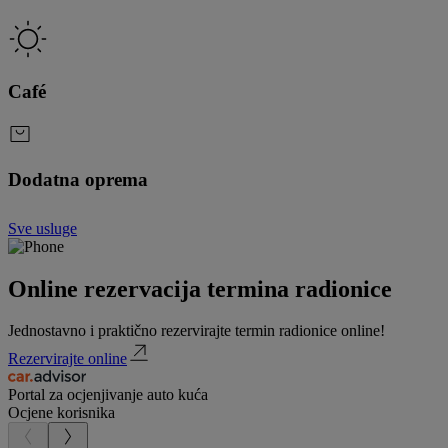
Café
Dodatna oprema
Sve usluge
Online rezervacija termina radionice
Jednostavno i praktično rezervirajte termin radionice online!
Rezervirajte online
Portal za ocjenjivanje auto kuća
Ocjene korisnika