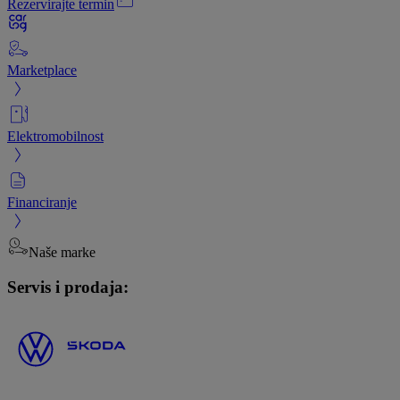
Rezervirajte termin
Marketplace
Elektromobilnost
Financiranje
Naše marke
Servis i prodaja: