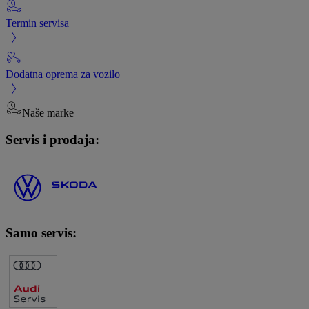
Termin servisa
Dodatna oprema za vozilo
Naše marke
Servis i prodaja:
Samo servis: