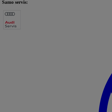
Samo servis: